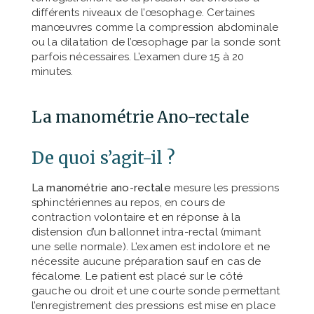
différents niveaux de l’œsophage. Certaines
manœuvres comme la compression abdominale
ou la dilatation de l’œsophage par la sonde sont
parfois nécessaires. L’examen dure 15 à 20
minutes.
La manométrie Ano-rectale
De quoi s’agit-il ?
La manométrie ano-rectale
mesure les pressions
sphinctériennes au repos, en cours de
contraction volontaire et en réponse à la
distension d’un ballonnet intra-rectal (mimant
une selle normale). L’examen est indolore et ne
nécessite aucune préparation sauf en cas de
fécalome. Le patient est placé sur le côté
gauche ou droit et une courte sonde permettant
l’enregistrement des pressions est mise en place